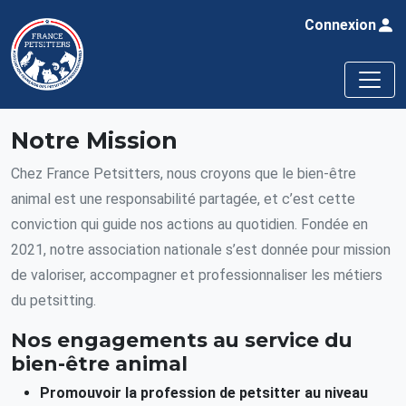
Connexion
Notre Mission
Chez France Petsitters, nous croyons que le bien-être
animal est une responsabilité partagée, et c’est cette
conviction qui guide nos actions au quotidien. Fondée en
2021, notre association nationale s’est donnée pour mission
de valoriser, accompagner et professionnaliser les métiers
du petsitting.
Nos engagements au service du
bien-être animal
Promouvoir la profession de petsitter au niveau