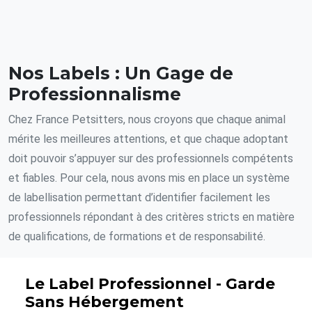
Nos Labels : Un Gage de
Professionnalisme
Chez France Petsitters, nous croyons que chaque animal
mérite les meilleures attentions, et que chaque adoptant
doit pouvoir s’appuyer sur des professionnels compétents
et fiables. Pour cela, nous avons mis en place un système
de labellisation permettant d’identifier facilement les
professionnels répondant à des critères stricts en matière
de qualifications, de formations et de responsabilité.
Le Label Professionnel - Garde
Sans Hébergement