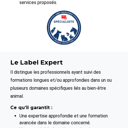
services proposés.
Le Label Expert
Il distingue les professionnels ayant suivi des
formations longues et/ou approfondies dans un ou
plusieurs domaines spécifiques liés au bien-être
animal.
Ce qu’il garantit :
Une expertise approfondie et une formation
avancée dans le domaine concerné.