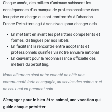
Chaque année, des milliers d’animaux subissent les
conséquences d’un manque de professionnalisme dans
leur prise en charge ou sont confrontés à l’abandon.
France Petsitters agit à son niveau pour changer cela :
En mettant en avant les petsitters compétents et
formés, distingués par nos labels.
En facilitant la rencontre entre adoptants et
professionnels qualifiés via notre annuaire national.
En œuvrant pour la reconnaissance officielle des
métiers du petsitting.
Nous affirmons ainsi notre volonté de bâtir une
communauté forte et engagée, au service des animaux et
de ceux qui en prennent soin.
S’engager pour le bien-être animal, une vocation qui
guide chaque petsitter.