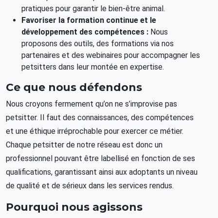
pratiques pour garantir le bien-être animal.
Favoriser la formation continue et le
développement des compétences :
Nous
proposons des outils, des formations via nos
partenaires et des webinaires pour accompagner les
petsitters dans leur montée en expertise.
Ce que nous défendons
Nous croyons fermement qu’on ne s’improvise pas
petsitter. Il faut des connaissances, des compétences
et une éthique irréprochable pour exercer ce métier.
Chaque petsitter de notre réseau est donc un
professionnel pouvant être labellisé en fonction de ses
qualifications, garantissant ainsi aux adoptants un niveau
de qualité et de sérieux dans les services rendus.
Pourquoi nous agissons