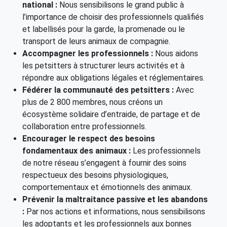
national :
Nous sensibilisons le grand public à
l’importance de choisir des professionnels qualifiés
et labellisés pour la garde, la promenade ou le
transport de leurs animaux de compagnie.
Accompagner les professionnels :
Nous aidons
les petsitters à structurer leurs activités et à
répondre aux obligations légales et réglementaires.
Fédérer la communauté des petsitters :
Avec
plus de 2 800 membres, nous créons un
écosystème solidaire d’entraide, de partage et de
collaboration entre professionnels.
Encourager le respect des besoins
fondamentaux des animaux :
Les professionnels
de notre réseau s’engagent à fournir des soins
respectueux des besoins physiologiques,
comportementaux et émotionnels des animaux.
Prévenir la maltraitance passive et les abandons
:
Par nos actions et informations, nous sensibilisons
les adoptants et les professionnels aux bonnes