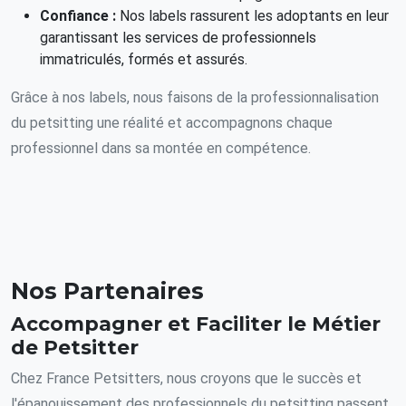
Confiance :
Nos labels rassurent les adoptants en leur
garantissant les services de professionnels
immatriculés, formés et assurés.
Grâce à nos labels, nous faisons de la professionnalisation
du petsitting une réalité et accompagnons chaque
professionnel dans sa montée en compétence.
Nos Partenaires
Accompagner et Faciliter le Métier
de Petsitter
Chez France Petsitters, nous croyons que le succès et
l'épanouissement des professionnels du petsitting passent