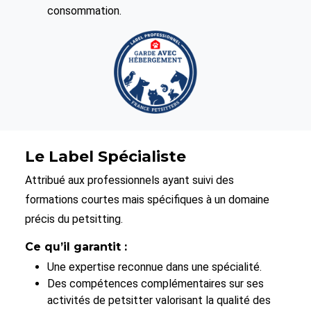
consommation.
Le Label Spécialiste
Attribué aux professionnels ayant suivi des
formations courtes mais spécifiques à un domaine
précis du petsitting.
Ce qu’il garantit :
Une expertise reconnue dans une spécialité.
Des compétences complémentaires sur ses
activités de petsitter valorisant la qualité des