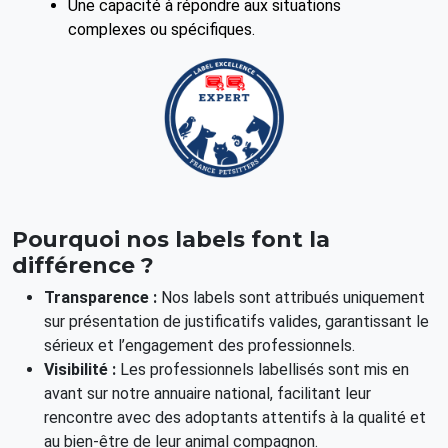
Une capacité à répondre aux situations
complexes ou spécifiques.
Pourquoi nos labels font la
différence ?
Transparence :
Nos labels sont attribués uniquement
sur présentation de justificatifs valides, garantissant le
sérieux et l’engagement des professionnels.
Visibilité :
Les professionnels labellisés sont mis en
avant sur notre annuaire national, facilitant leur
rencontre avec des adoptants attentifs à la qualité et
au bien-être de leur animal compagnon.