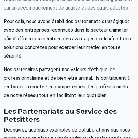
par un accompagnement de qualité et des outils adaptés.
Pour cela, nous avons établi des partenariats stratégiques
avec des entreprises reconnues dans le secteur animalier,
afin d'offrir à nos membres des avantages exclusifs et des
solutions concrètes pour exercer leur métier en toute
sérénité.
Nos partenaires partagent nos valeurs d’éthique, de
professionnalisme et de bien-être animal. Ils contribuent à
renforcer la montée en compétences des professionnels
de notre réseau tout en facilitant leur quotidien.
Les Partenariats au Service des
Petsitters
Découvrez quelques exemples de collaborations que nous