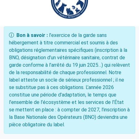
Bon à savoir :
l’exercice de la garde sans
hébergement à titre commercial est soumis à des
obligations réglementaires spécifiques (inscription à la
BNO, désignation d’un vétérinaire sanitaire, contrat de
garde conforme à l’arrêté du 19 juin 2025…) qui relèvent
de la responsabilité de chaque professionnel. Notre
label atteste un socle de sérieux professionnel ; il ne
se substitue pas à ces obligations. L’année 2026
constitue une période d’adaptation, le temps que
l’ensemble de l’écosystème et les services de l’État
se mettent en place : à compter de 2027, l’inscription à
la Base Nationale des Opérateurs (BNO) deviendra une
pièce obligatoire du label.