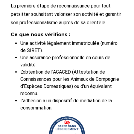
La première étape de reconnaissance pour tout
petsitter souhaitant valoriser son activité et garantir
son professionnalisme auprès de sa clientèle.
Ce que nous vérifions :
Une activité légalement immatriculée (numéro
de SIRET).
Une assurance professionnelle en cours de
validité.
L’obtention de l’ACACED (Attestation de
Connaissances pour les Animaux de Compagnie
d’Espèces Domestiques) ou d’un équivalent
reconnu.
L’adhésion à un dispositif de médiation de la
consommation.