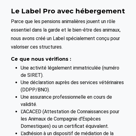
Le Label Pro avec hébergement
Parce que les pensions animalières jouent un rôle
essentiel dans la garde et le bien-être des animaux,
nous avons créé un Label spécialement conçu pour
valoriser ces structures.
Ce que nous vérifions :
Une activité légalement immatriculée (numéro
de SIRET).
Une déclaration auprès des services vétérinaires
(DDPP/BNO).
Une assurance professionnelle en cours de
validité.
L'ACACED (Attestation de Connaissances pour
les Animaux de Compagnie d'Espèces
Domestiques) ou un certificat équivalent.
L'adhésion à un dispositif de médiation de la