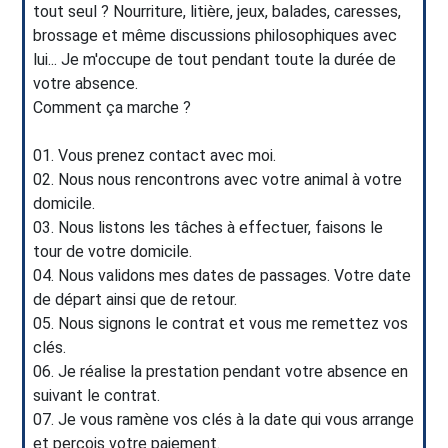
tout seul ? Nourriture, litière, jeux, balades, caresses,
brossage et même discussions philosophiques avec
lui... Je m'occupe de tout pendant toute la durée de
votre absence.
Comment ça marche ?
01. Vous prenez contact avec moi.
02. Nous nous rencontrons avec votre animal à votre
domicile.
03. Nous listons les tâches à effectuer, faisons le
tour de votre domicile.
04. Nous validons mes dates de passages. Votre date
de départ ainsi que de retour.
05. Nous signons le contrat et vous me remettez vos
clés.
06. Je réalise la prestation pendant votre absence en
suivant le contrat.
07. Je vous ramène vos clés à la date qui vous arrange
et perçois votre paiement.