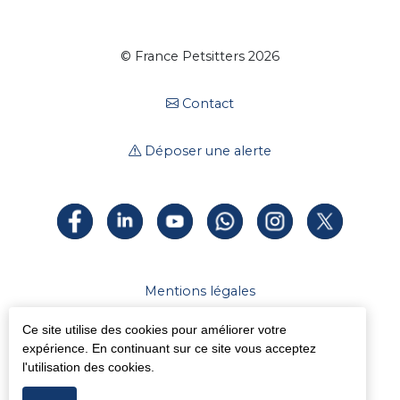
© France Petsitters 2026
Contact
Déposer une alerte
Mentions légales
Ce site utilise des cookies pour améliorer votre
Espace Presse
expérience. En continuant sur ce site vous acceptez
l'utilisation des cookies.
Statuts de l'association