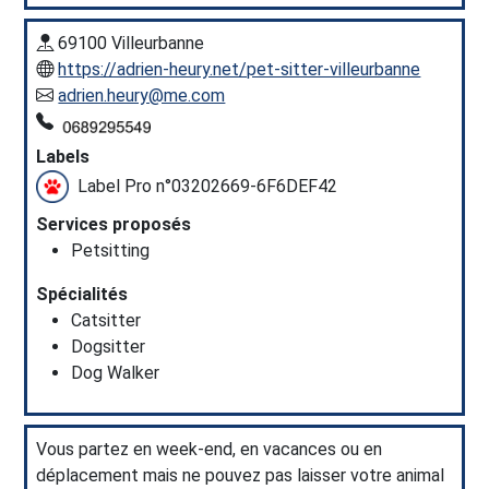
69100 Villeurbanne
https://adrien-heury.net/pet-sitter-villeurbanne
adrien.heury@me.com
Labels
Label Pro n°03202669-6F6DEF42
Services proposés
Petsitting
Spécialités
Catsitter
Dogsitter
Dog Walker
Vous partez en week-end, en vacances ou en
déplacement mais ne pouvez pas laisser votre animal