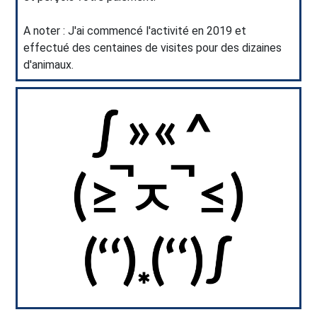
A noter : J'ai commencé l'activité en 2019 et
effectué des centaines de visites pour des dizaines
Previous
Next